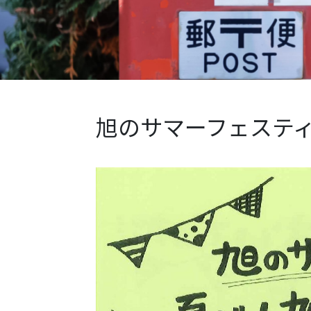
旭のサマーフェステ