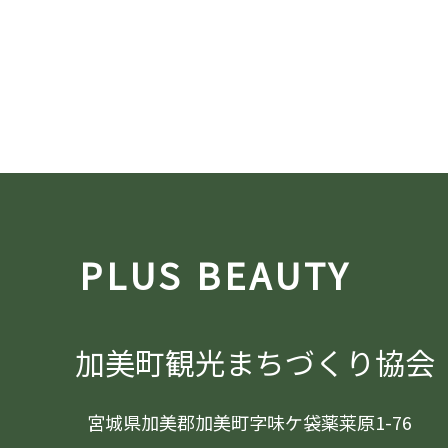
PLUS BEAUTY
加美町観光まちづくり協会
宮城県加美郡加美町字味ケ袋薬莱原1-76