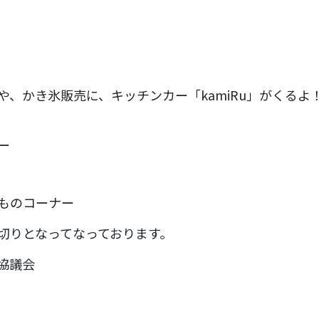
、かき氷販売に、キッチンカー「kamiRu」がくるよ
ー
ものコーナー
切りとなってなっております。
協議会