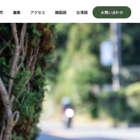
然
農業
アクセス
韓国語
台湾語
お問い合わせ