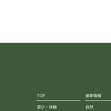
TOP
最新情報
遊び・体験
自然