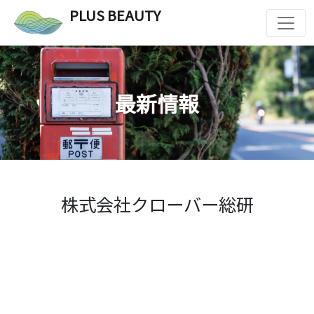
PLUS BEAUTY
最新情報
株式会社クローバー総研