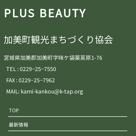
PLUS BEAUTY
加美町観光まちづくり協会
宮城県加美郡加美町字味ケ袋薬莱原1-76
TEL : 0229−25−7550
FAX : 0229−25−7962
MAIL: kami-kankou@k-tap.org
TOP
最新情報