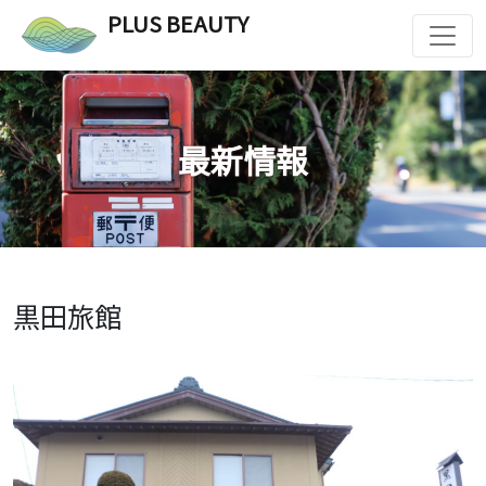
PLUS BEAUTY
最新情報
黒田旅館