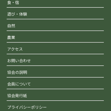
食・宿
遊び・体験
自然
農業
アクセス
お問い合わせ
協会の説明
会員について
協会発行紙
プライバシーポリシー