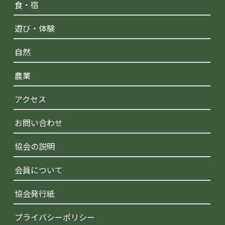
食・宿
遊び・体験
自然
農業
アクセス
お問い合わせ
協会の説明
会員について
協会発行紙
プライバシーポリシー