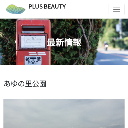
PLUS BEAUTY
最新情報
あゆの里公園