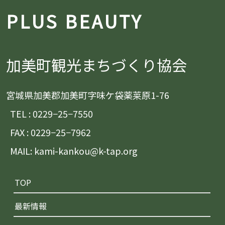
PLUS BEAUTY
加美町観光まちづくり協会
宮城県加美郡加美町字味ケ袋薬莱原1-76
TEL : 0229−25−7550
FAX : 0229−25−7962
MAIL: kami-kankou@k-tap.org
TOP
最新情報