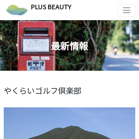
PLUS BEAUTY
最新情報
やくらいゴルフ倶楽部