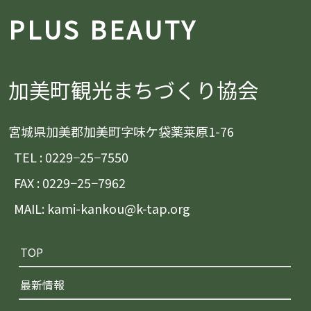
PLUS BEAUTY
加美町観光まちづくり協会
宮城県加美郡加美町字味ケ袋薬莱原1-76
TEL : 0229−25−7550
FAX : 0229−25−7962
MAIL: kami-kankou@k-tap.org
TOP
最新情報