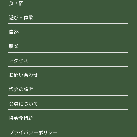
食・宿
遊び・体験
自然
農業
アクセス
お問い合わせ
協会の説明
会員について
協会発行紙
プライバシーポリシー