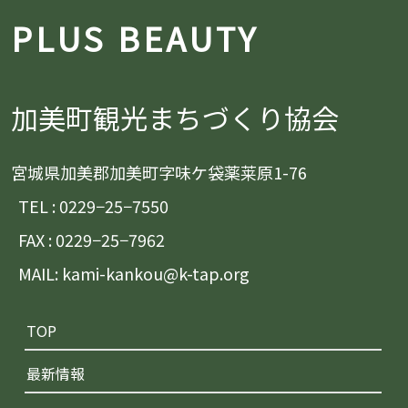
PLUS BEAUTY
加美町観光まちづくり協会
宮城県加美郡加美町字味ケ袋薬莱原1-76
TEL : 0229−25−7550
FAX : 0229−25−7962
MAIL: kami-kankou@k-tap.org
TOP
最新情報