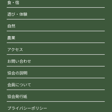
食・宿
遊び・体験
自然
農業
アクセス
お問い合わせ
協会の説明
会員について
協会発行紙
プライバシーポリシー