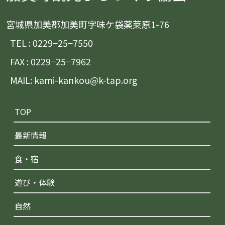
宮城県加美郡加美町字味ケ袋薬莱原1-76
TEL : 0229−25−7550
FAX : 0229−25−7962
MAIL: kami-kankou@k-tap.org
TOP
最新情報
食・宿
遊び・体験
自然