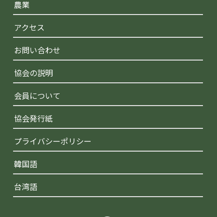
農業
アクセス
お問い合わせ
協会の説明
会員について
協会発行紙
プライバシーポリシー
韓国語
台湾語