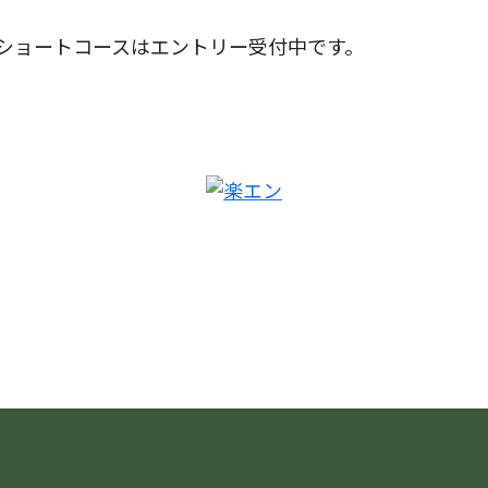
ショートコースはエントリー受付中です。