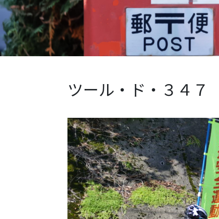
ツール・ド・３４７