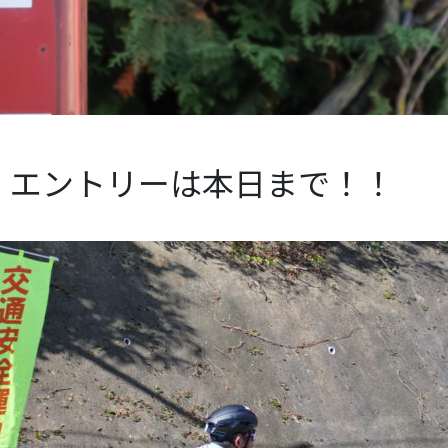
 エントリーは本日まで！！