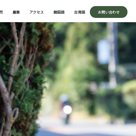
然
農業
アクセス
韓国語
台湾語
お問い合わせ