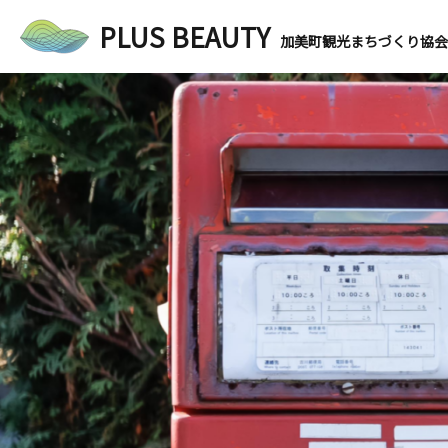
PLUS BEAUTY
加美町観光まちづくり協会