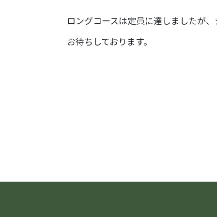
ロングコースは定員に達しましたが、
お待ちしております。