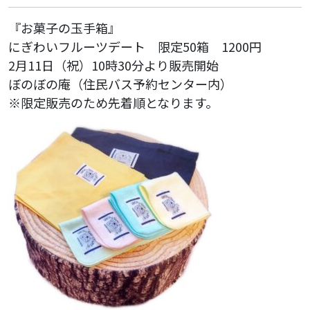
『お菓子の玉手箱』
にぎわいフルーツデート 限定50箱 1200円
2月11日（祝）10時30分より販売開始
ぼのぼの庵（住民バス予約センター内）
※限定販売のため先着順となります。