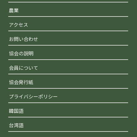
農業
アクセス
お問い合わせ
協会の説明
会員について
協会発行紙
プライバシーポリシー
韓国語
台湾語