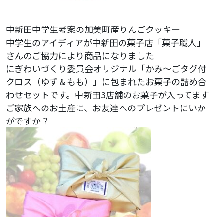
中新田中学生考案の加美町産りんごクッキー
中学生のアイディアが中新田の菓子店「菓子職人」
さんのご協力により商品になりました
にぎわいづくり委員会オリジナル「かみ〜ごタグ付
クロス（ゆず＆もも）」に包まれたお菓子の詰め合
わせセットです。中新田3店舗のお菓子が入ってます
ご家族へのお土産に、お友達へのプレゼントにいか
がですか？