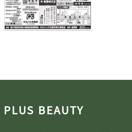
PLUS BEAUTY