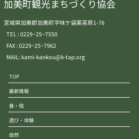
加美町観光まちづくり協会
宮城県加美郡加美町字味ケ袋薬莱原1-76
TEL : 0229−25−7550
FAX : 0229−25−7962
MAIL: kami-kankou@k-tap.org
TOP
最新情報
食・宿
遊び・体験
自然