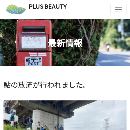
PLUS BEAUTY
最新情報
鮎の放流が行われました。