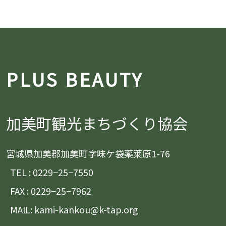
PLUS BEAUTY
加美町観光まちづくり協会
宮城県加美郡加美町字味ケ袋薬莱原1-76
TEL : 0229−25−7550
FAX : 0229−25−7962
MAIL: kami-kankou@k-tap.org