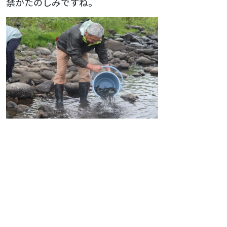
禁がたのしみですね。