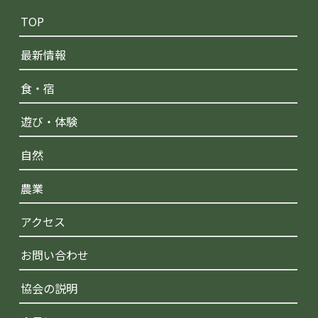
TOP
最新情報
食・宿
遊び・体験
自然
農業
アクセス
お問い合わせ
協会の説明