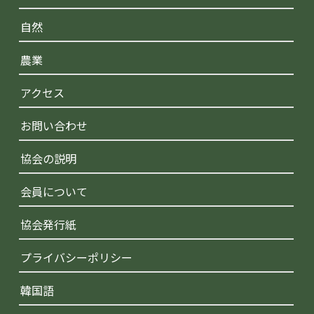
自然
農業
アクセス
お問い合わせ
協会の説明
会員について
協会発行紙
プライバシーポリシー
韓国語