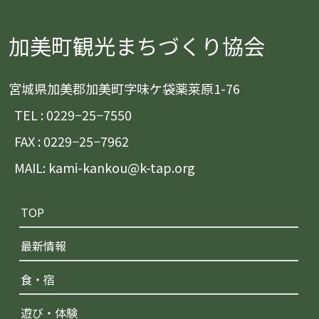
加美町観光まちづくり協会
宮城県加美郡加美町字味ケ袋薬莱原1-76
TEL : 0229−25−7550
FAX : 0229−25−7962
MAIL: kami-kankou@k-tap.org
TOP
最新情報
食・宿
遊び・体験