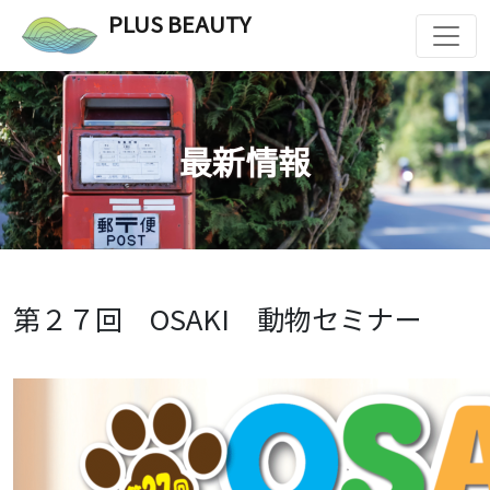
PLUS BEAUTY
最新情報
第２７回 OSAKI 動物セミナー