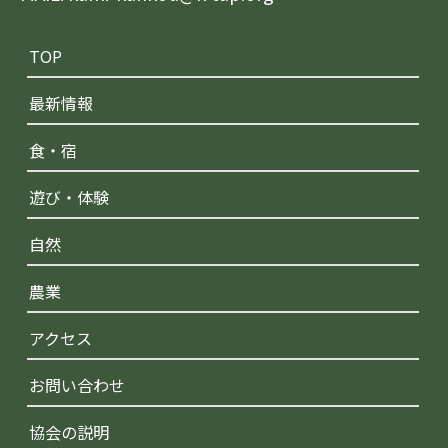
TOP
最新情報
食・宿
遊び・体験
自然
農業
アクセス
お問い合わせ
協会の説明