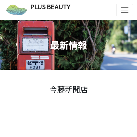
PLUS BEAUTY
最新情報
今藤新聞店