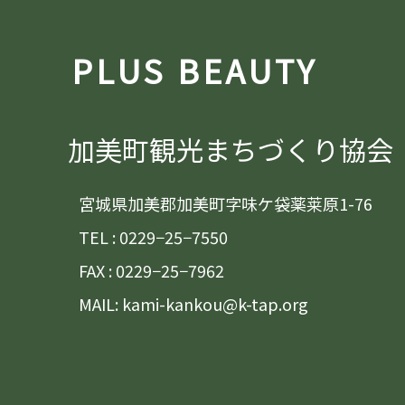
PLUS BEAUTY
加美町観光まちづくり協会
宮城県加美郡加美町字味ケ袋薬莱原1-76
TEL : 0229−25−7550
FAX : 0229−25−7962
MAIL: kami-kankou@k-tap.org