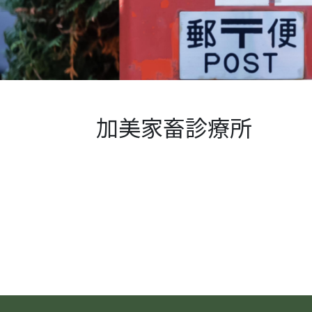
加美家畜診療所