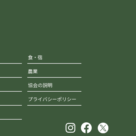
食・宿
農業
協会の説明
プライバシーポリシー