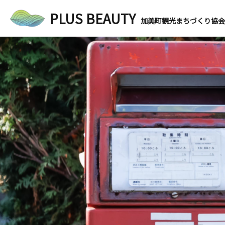
PLUS BEAUTY
加美町観光まちづくり協会