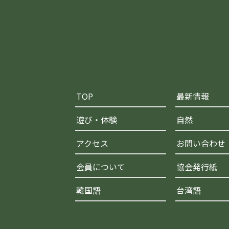
TOP
最新情報
遊び・体験
自然
アクセス
お問い合わせ
会員について
協会発行紙
韓国語
台湾語