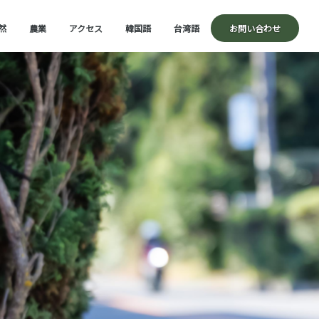
然
農業
アクセス
韓国語
台湾語
お問い合わせ