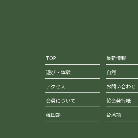
TOP
最新情報
遊び・体験
自然
アクセス
お問い合わせ
会員について
協会発行紙
韓国語
台湾語