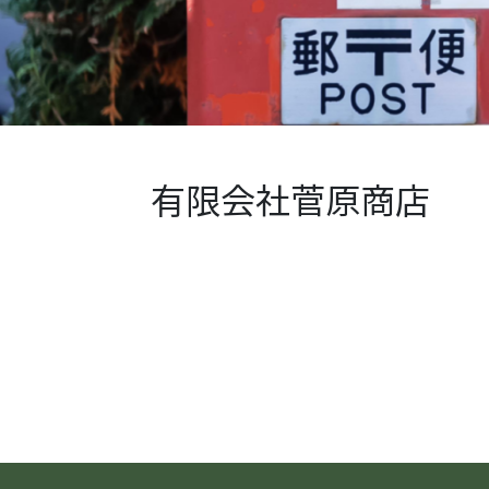
有限会社菅原商店