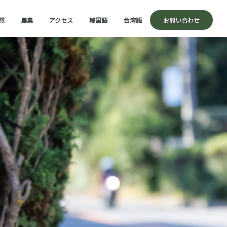
然
農業
アクセス
韓国語
台湾語
お問い合わせ