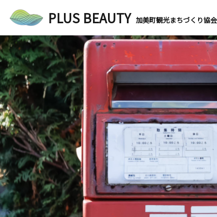
PLUS BEAUTY
加美町観光まちづくり協会