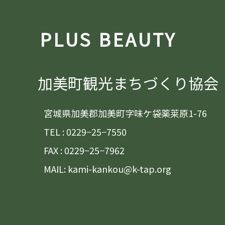
PLUS BEAUTY
加美町観光まちづくり協会
宮城県加美郡加美町字味ケ袋薬莱原1-76
TEL : 0229−25−7550
FAX : 0229−25−7962
MAIL: kami-kankou@k-tap.org