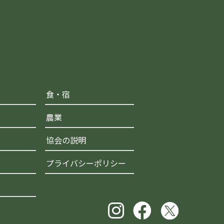
食・宿
農業
協会の説明
プライバシーポリシー