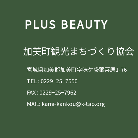
PLUS BEAUTY
加美町観光まちづくり協会
宮城県加美郡加美町字味ケ袋薬莱原1-76
TEL : 0229−25−7550
FAX : 0229−25−7962
MAIL: kami-kankou@k-tap.org