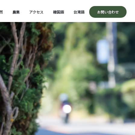
然
農業
アクセス
韓国語
台湾語
お問い合わせ