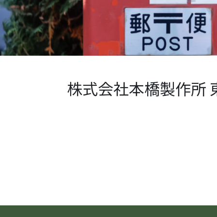
株式会社本橋製作所 