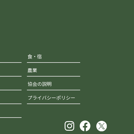
食・宿
農業
協会の説明
プライバシーポリシー