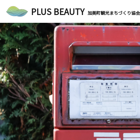
PLUS BEAUTY
加美町観光まちづくり協会