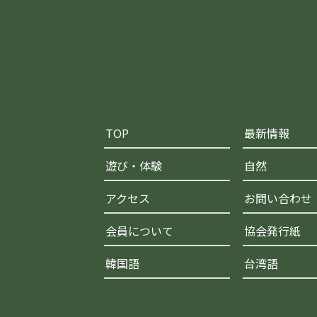
TOP
最新情報
遊び・体験
自然
アクセス
お問い合わせ
会員について
協会発行紙
韓国語
台湾語