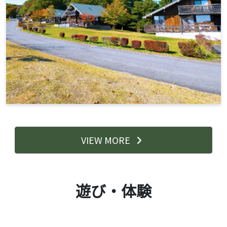
VIEW MORE
遊び・体験