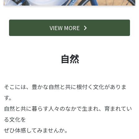
VIEW MORE
自然
そこには、豊かな自然と共に根付く文化がありま
す。
自然と共に暮らす人々のなかで生まれ、育まれてい
る文化を
ぜひ体感してみませんか。