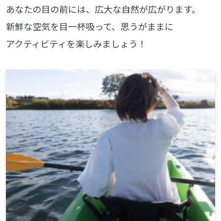
あなたの目の前には、広大な自然が広がります。
新鮮な空気を目一杯吸って、思うがままに
アクティビティを楽しみましょう！