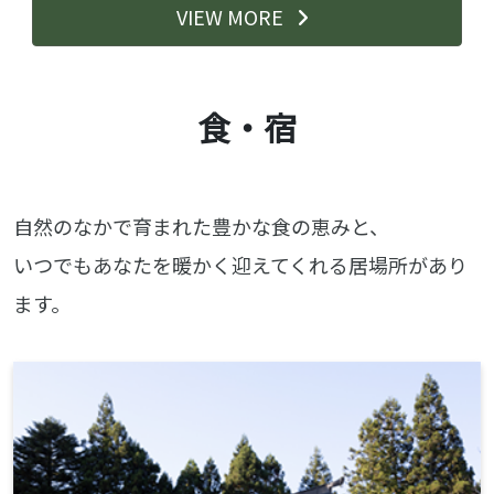
VIEW MORE
食・宿
自然のなかで育まれた豊かな食の恵みと、
いつでもあなたを暖かく迎えてくれる居場所があり
ます。