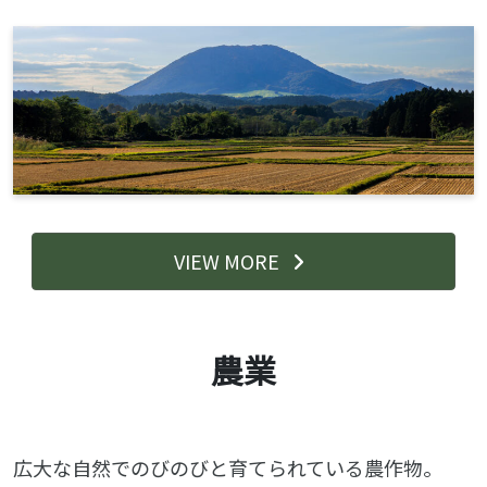
VIEW MORE
農業
広大な自然でのびのびと育てられている農作物。