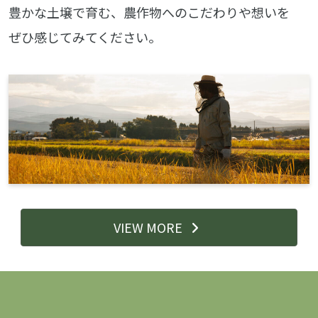
豊かな土壌で育む、農作物へのこだわりや想いを
ぜひ感じてみてください。
VIEW MORE