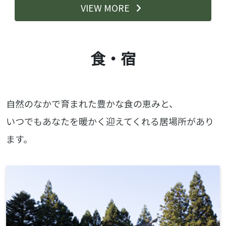
VIEW MORE
食・宿
自然のなかで育まれた豊かな食の恵みと、
いつでもあなたを暖かく迎えてくれる居場所があり
ます。