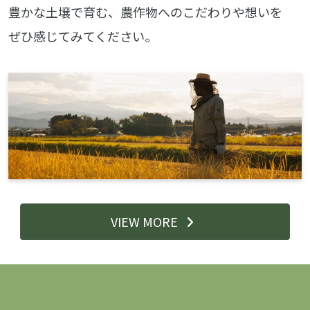
豊かな土壌で育む、農作物へのこだわりや想いを
ぜひ感じてみてください。
VIEW MORE