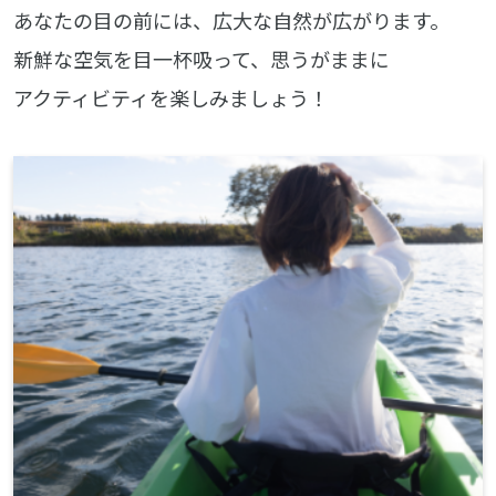
あなたの目の前には、広大な自然が広がります。
新鮮な空気を目一杯吸って、思うがままに
アクティビティを楽しみましょう！