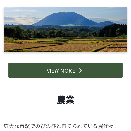
VIEW MORE
農業
広大な自然でのびのびと育てられている農作物。