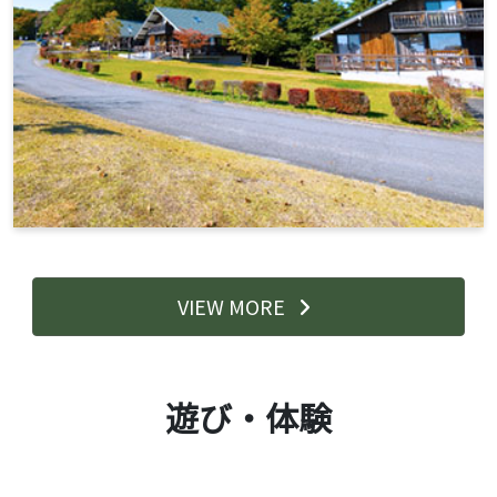
VIEW MORE
遊び・体験