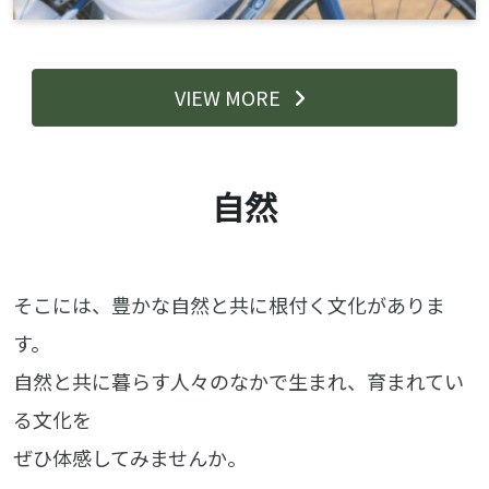
VIEW MORE
自然
そこには、豊かな自然と共に根付く文化がありま
す。
自然と共に暮らす人々のなかで生まれ、育まれてい
る文化を
ぜひ体感してみませんか。