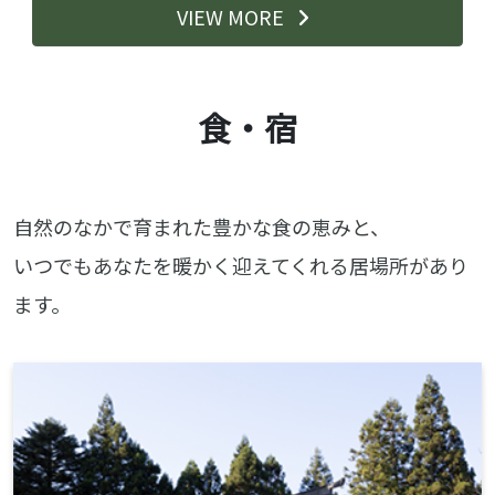
VIEW MORE
食・宿
自然のなかで育まれた豊かな食の恵みと、
いつでもあなたを暖かく迎えてくれる居場所があり
ます。