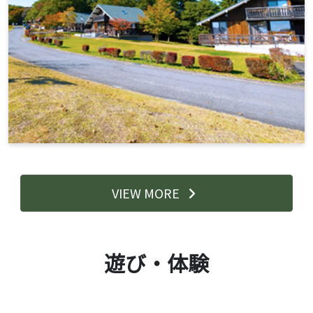
VIEW MORE
遊び・体験