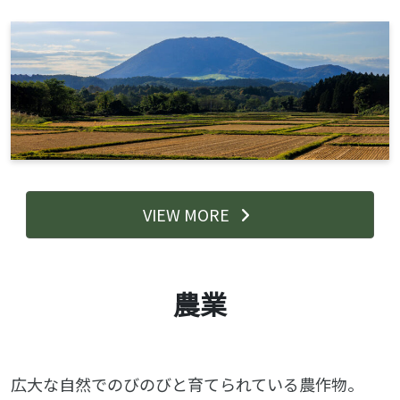
VIEW MORE
農業
広大な自然でのびのびと育てられている農作物。