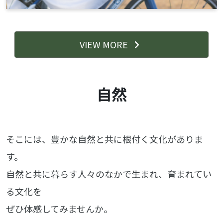
VIEW MORE
自然
そこには、豊かな自然と共に根付く文化がありま
す。
自然と共に暮らす人々のなかで生まれ、育まれてい
る文化を
ぜひ体感してみませんか。