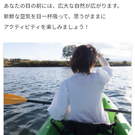
あなたの目の前には、広大な自然が広がります。
新鮮な空気を目一杯吸って、思うがままに
アクティビティを楽しみましょう！