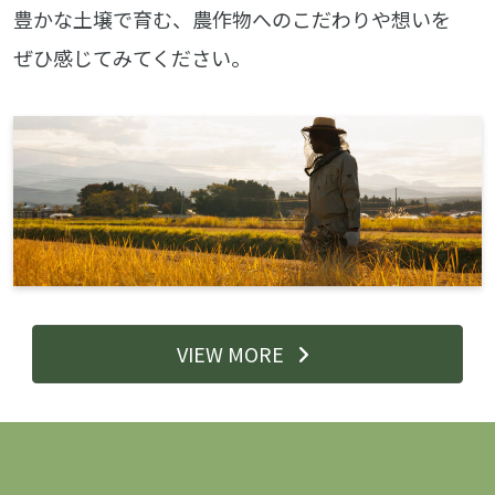
豊かな土壌で育む、農作物へのこだわりや想いを
ぜひ感じてみてください。
VIEW MORE